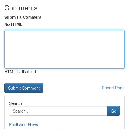
Comments
Submit a Comment
No HTML
HTML is disabled
Report Page
Search
Go
Published News