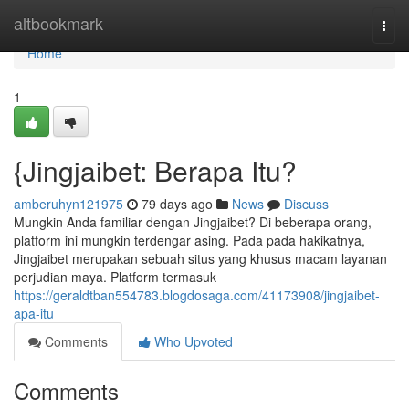
Home
altbookmark
Togg
navi
Home
1
{Jingjaibet: Berapa Itu?
amberuhyn121975
79 days ago
News
Discuss
Mungkin Anda familiar dengan Jingjaibet? Di beberapa orang,
platform ini mungkin terdengar asing. Pada pada hakikatnya,
Jingjaibet merupakan sebuah situs yang khusus macam layanan
perjudian maya. Platform termasuk
https://geraldtban554783.blogdosaga.com/41173908/jingjaibet-
apa-itu
Comments
Who Upvoted
Comments