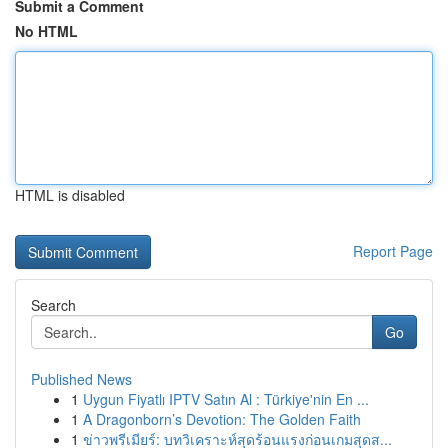
Submit a Comment
No HTML
HTML is disabled
Report Page
Search
Go
Published News
1
Uygun Fiyatlı IPTV Satın Al : Türkiye'nin En ...
1
A Dragonborn’s Devotion: The Golden Faith
1
ข่าวพรีเมียร์: บทวิเคราะห์สุดร้อนแรงก่อนเกมสุดส...