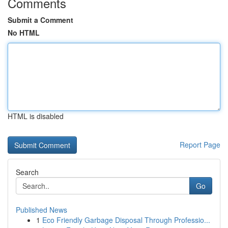
Comments
Submit a Comment
No HTML
HTML is disabled
Report Page
Search
Go
Published News
1
Eco Friendly Garbage Disposal Through Professio...