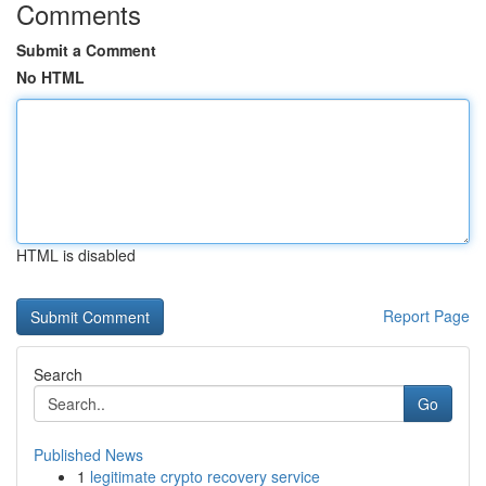
Comments
Submit a Comment
No HTML
HTML is disabled
Report Page
Search
Go
Published News
1
legitimate crypto recovery service