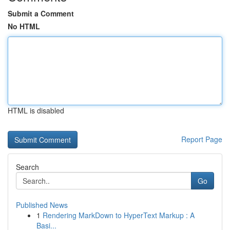
Submit a Comment
No HTML
HTML is disabled
Report Page
Search
Go
Published News
1
Rendering MarkDown to HyperText Markup : A
Basi...