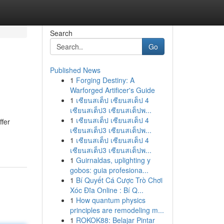
Search
Go
Published News
1
Forging Destiny: A
Warforged Artificer's Guide
1
เซียนสเต็ป เซียนสเต็ป 4
เซียนสเต็ป3 เซียนสเต็ปพ...
1
เซียนสเต็ป เซียนสเต็ป 4
ffer
เซียนสเต็ป3 เซียนสเต็ปพ...
1
เซียนสเต็ป เซียนสเต็ป 4
เซียนสเต็ป3 เซียนสเต็ปพ...
1
Guirnaldas, uplighting y
gobos: guia profesiona...
1
Bí Quyết Cá Cược Trò Chơi
Xóc Đĩa Online : Bí Q...
1
How quantum physics
principles are remodeling m...
1
ROKOK88: Belajar Pintar