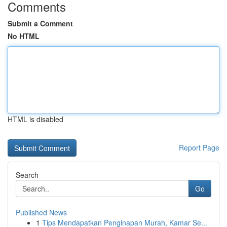
Comments
Submit a Comment
No HTML
HTML is disabled
Report Page
Search
Go
Published News
1
Tips Mendapatkan Penginapan Murah, Kamar Se...