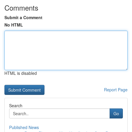
Comments
Submit a Comment
No HTML
HTML is disabled
Report Page
Search
Go
Published News