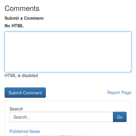
Comments
Submit a Comment
No HTML
HTML is disabled
Report Page
Search
Go
Published News