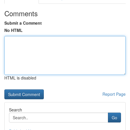
Comments
Submit a Comment
No HTML
HTML is disabled
Report Page
Search
Go