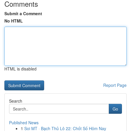
Comments
Submit a Comment
No HTML
HTML is disabled
Report Page
Search
Go
Published News
1
Soi MT · Bạch Thủ Lô 22: Chốt Số Hôm Nay