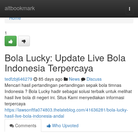
Home
altbookmark
Togg
navi
Home
1
Bola Lucky: Update Live Bola
Indonesia Terpercaya
tedfzbj646279
85 days ago
News
Discuss
Mencari hasil pertandingan pertandingan sepak bola timnas
Indonesia ? Bola Lucky hadir sebagai solusi terbaik untuk melihat
hasil live bola di negeri ini. Situs Kami menyediakan informasi
terpercaya
https://lawsonftfa074803.thelateblog.com/41636281/bola-lucky-
hasil-live-bola-indonesia-andal
Comments
Who Upvoted