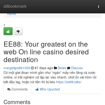
Home
altbookmark
Togg
navi
Home
1
EE88: Your greatest on the
web On line casino desired
destination
margieljps861029
87 days ago
News
Discuss
Có một giai đoạn mình gần như “ngán” mấy nền tảng cá cược
online, vì trải nghiệm cứ lặp lại: vào nhanh, chơi ổn vài hôm rồi
bắt đầu lag, hoặc rút tiền thì bị kéo
https://ee88.bike/
Comments
Who Upvoted
Comments