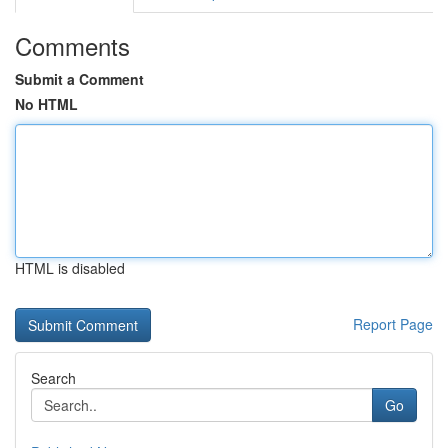
Comments
Submit a Comment
No HTML
HTML is disabled
Report Page
Search
Go