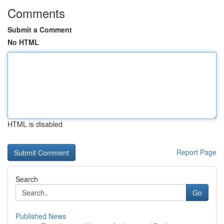
Comments
Submit a Comment
No HTML
HTML is disabled
Report Page
Search
Go
Published News