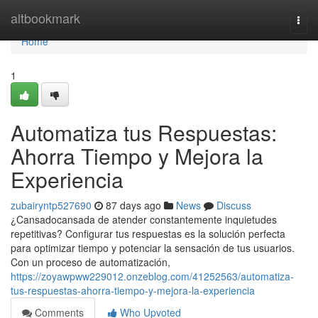
Home
altbookmark
Togg
navi
Home
1
Automatiza tus Respuestas:
Ahorra Tiempo y Mejora la
Experiencia
zubairyntp527690
87 days ago
News
Discuss
¿Cansadocansada de atender constantemente inquietudes
repetitivas? Configurar tus respuestas es la solución perfecta
para optimizar tiempo y potenciar la sensación de tus usuarios.
Con un proceso de automatización,
https://zoyawpww229012.onzeblog.com/41252563/automatiza-
tus-respuestas-ahorra-tiempo-y-mejora-la-experiencia
Comments
Who Upvoted