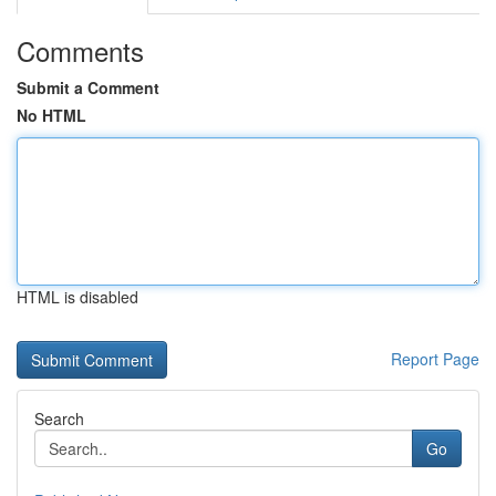
Comments
Submit a Comment
No HTML
HTML is disabled
Report Page
Search
Go