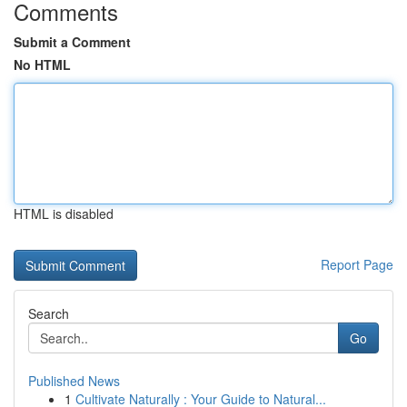
Comments
Submit a Comment
No HTML
HTML is disabled
Report Page
Search
Go
Published News
1
Cultivate Naturally : Your Guide to Natural...