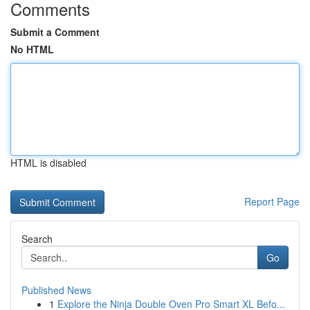
Comments
Submit a Comment
No HTML
HTML is disabled
Report Page
Search
Go
Published News
1
Explore the Ninja Double Oven Pro Smart XL Befo...