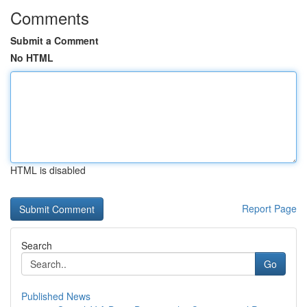
Comments
Submit a Comment
No HTML
HTML is disabled
Report Page
Search
Go
Published News