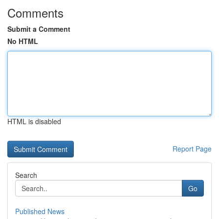
Comments
Submit a Comment
No HTML
HTML is disabled
Report Page
Search
Go
Published News