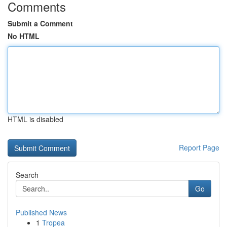
Comments
Submit a Comment
No HTML
HTML is disabled
Report Page
Search
Go
Published News
1
Tropea