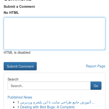
Submit a Comment
No HTML
HTML is disabled
Report Page
Search
Go
Published News
1
آموزش جامع طراحی سایت با این پلتفرم وردپرس:...
1
Dealing with Bed Bugs: A Complete