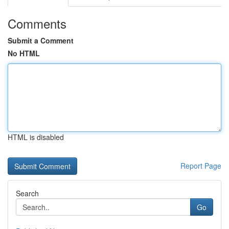
Comments
Submit a Comment
No HTML
HTML is disabled
Report Page
Search
Go