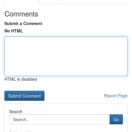
Comments
Submit a Comment
No HTML
HTML is disabled
Report Page
Search
Go