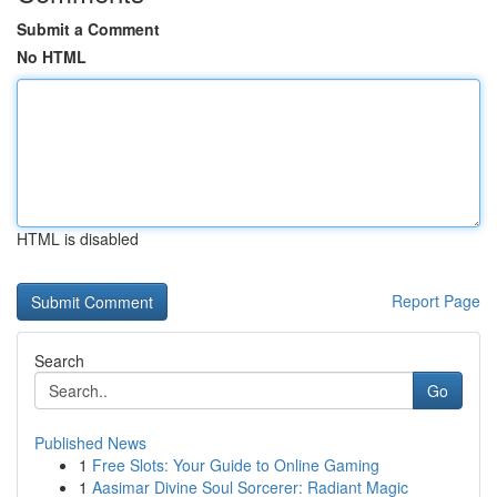
Submit a Comment
No HTML
HTML is disabled
Report Page
Search
Go
Published News
1
Free Slots: Your Guide to Online Gaming
1
Aasimar Divine Soul Sorcerer: Radiant Magic