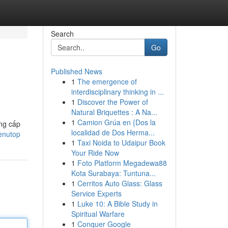
Search
Go
Published News
1
The emergence of
interdisciplinary thinking in ...
1
Discover the Power of
Natural Briquettes : A Na...
1
Camion Grúa en {Dos la
ung cấp
localidad de Dos Herma...
enutop
1
Taxi Noida to Udaipur Book
Your Ride Now
1
Foto Platform Megadewa88
Kota Surabaya: Tuntuna...
1
Cerritos Auto Glass: Glass
Service Experts
1
Luke 10: A Bible Study in
Spiritual Warfare
1
Conquer Google