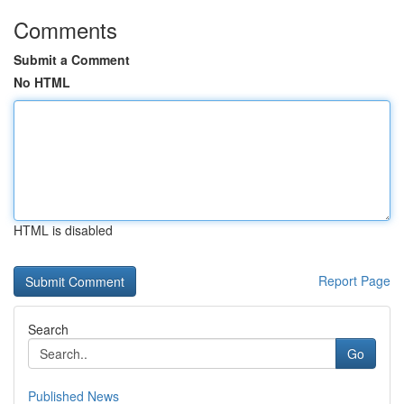
Comments
Submit a Comment
No HTML
HTML is disabled
Report Page
Search
Go
Published News