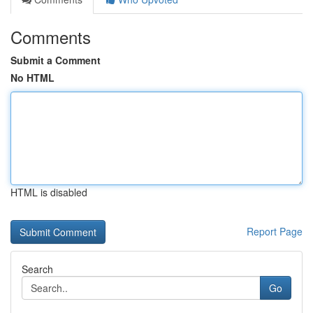
Comments
Submit a Comment
No HTML
HTML is disabled
Report Page
Search
Go