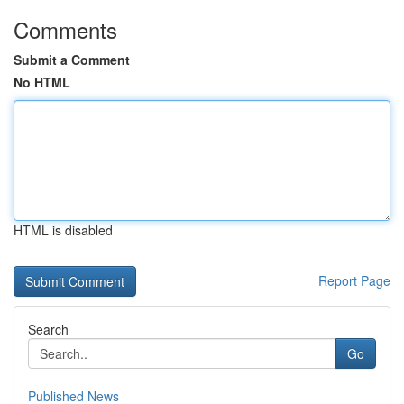
Comments
Submit a Comment
No HTML
HTML is disabled
Report Page
Search
Go
Published News