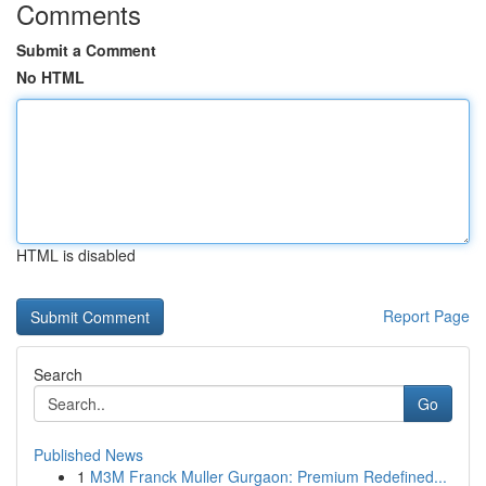
Comments
Submit a Comment
No HTML
HTML is disabled
Report Page
Search
Go
Published News
1
M3M Franck Muller Gurgaon: Premium Redefined...