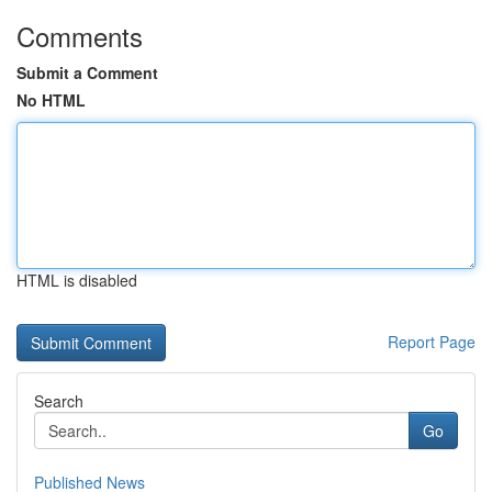
Comments
Submit a Comment
No HTML
HTML is disabled
Report Page
Search
Go
Published News