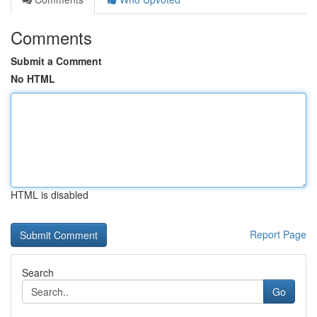
Comments
Submit a Comment
No HTML
HTML is disabled
Report Page
Search
Go