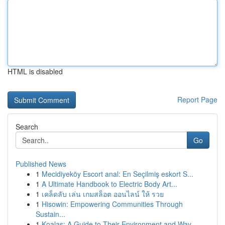
HTML is disabled
Report Page
Search
Go
Published News
1
Mecidiyeköy Escort anal: En Seçilmiş eskort S...
1
A Ultimate Handbook to Electric Body Art...
1
เคล็ดลับ เล่น เกมสล็อต ออนไลน์ ให้ รวย
1
Hisowin: Empowering Communities Through
Sustain...
1
Koalas: A Guide to Their Environment and Way ...