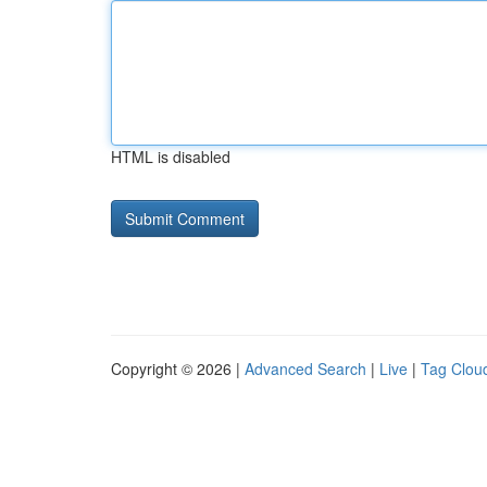
HTML is disabled
Copyright © 2026 |
Advanced Search
|
Live
|
Tag Clou