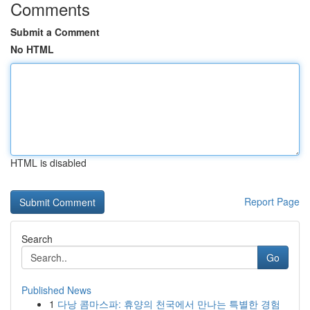
Comments
Submit a Comment
No HTML
HTML is disabled
Report Page
Search
Go
Published News
1
다낭 콤마스파: 휴양의 천국에서 만나는 특별한 경험