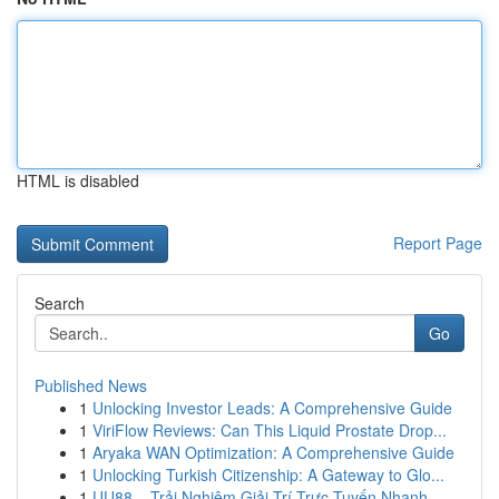
HTML is disabled
Report Page
Search
Go
Published News
1
Unlocking Investor Leads: A Comprehensive Guide
1
ViriFlow Reviews: Can This Liquid Prostate Drop...
1
Aryaka WAN Optimization: A Comprehensive Guide
1
Unlocking Turkish Citizenship: A Gateway to Glo...
1
UU88 – Trải Nghiệm Giải Trí Trực Tuyến Nhanh