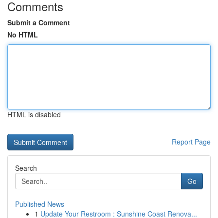
Comments
Submit a Comment
No HTML
HTML is disabled
Report Page
Search
Go
Published News
1
Update Your Restroom : Sunshine Coast Renova...