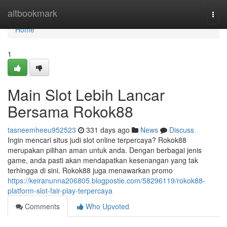
Home
altbookmark
Togg
navi
Home
1
Main Slot Lebih Lancar
Bersama Rokok88
tasneemheeu952523
331 days ago
News
Discuss
Ingin mencari situs judi slot online terpercaya? Rokok88
merupakan pilihan aman untuk anda. Dengan berbagai jenis
game, anda pasti akan mendapatkan kesenangan yang tak
terhingga di sini. Rokok88 juga menawarkan promo
https://keiranunna206805.blogpostie.com/58296119/rokok88-
platform-slot-fair-play-terpercaya
Comments
Who Upvoted