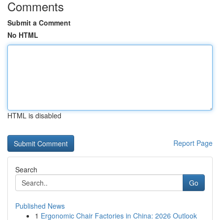
Comments
Submit a Comment
No HTML
HTML is disabled
Report Page
Search
Go
Published News
1
Ergonomic Chair Factories in China: 2026 Outlook