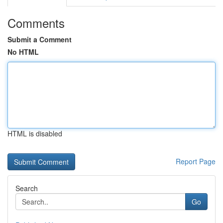
Comments
Submit a Comment
No HTML
HTML is disabled
Report Page
Search
Go