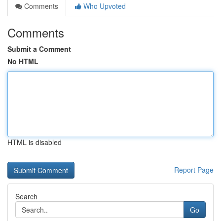
Comments
Who Upvoted
Comments
Submit a Comment
No HTML
HTML is disabled
Report Page
Search
Go