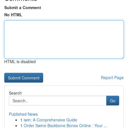
Submit a Comment
No HTML
HTML is disabled
Report Page
Search
Go
Published News
1
iwin: A Comprehensive Guide
1
Order Swine Backbone Bones Online : Your ...