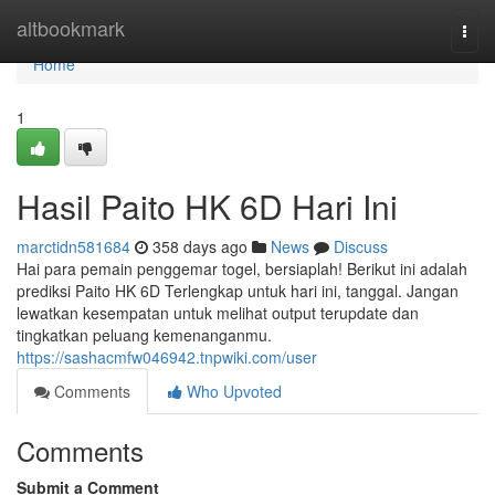
Home
altbookmark
Togg
navi
Home
1
Hasil Paito HK 6D Hari Ini
marctidn581684
358 days ago
News
Discuss
Hai para pemain penggemar togel, bersiaplah! Berikut ini adalah
prediksi Paito HK 6D Terlengkap untuk hari ini, tanggal. Jangan
lewatkan kesempatan untuk melihat output terupdate dan
tingkatkan peluang kemenanganmu.
https://sashacmfw046942.tnpwiki.com/user
Comments
Who Upvoted
Comments
Submit a Comment