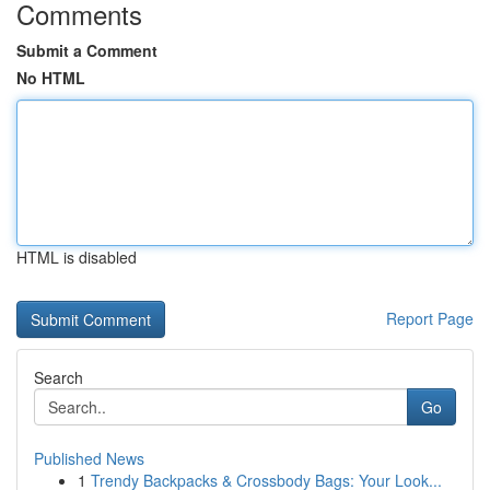
Comments
Submit a Comment
No HTML
HTML is disabled
Report Page
Search
Go
Published News
1
Trendy Backpacks & Crossbody Bags: Your Look...