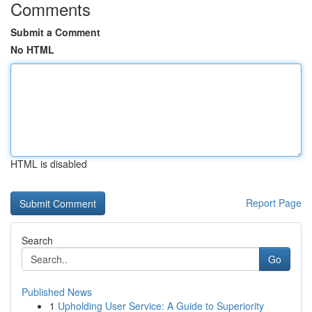
Comments
Submit a Comment
No HTML
HTML is disabled
Report Page
Search
Go
Published News
1
Upholding User Service: A Guide to Superiority