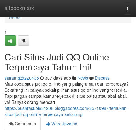
Home
altbookmark
Togg
navi
Home
1
Cari Situs Judi QQ Online
Terpercaya Tahun Ini!
sairamqzx226435
367 days ago
News
Discuss
Mau coba situs judi qq online yang paling aman dan terpercaya?
Sekarang ini banyak sekali pilihan situs qq online yang tersedia.
Tapi jangan sampai kamu terjebak di situs palsu atau abal-abal,
ya! Banyak orang mencari
https://bushrasuol681208.bloggadores.com/35710987/temukan-
situs-judi-qq-online-terpercaya-sekarang
Comments
Who Upvoted