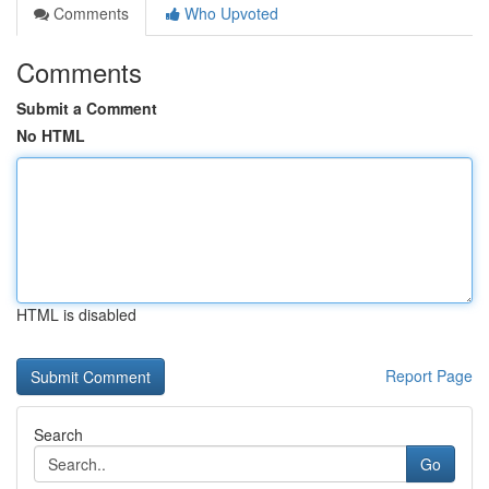
Comments
Who Upvoted
Comments
Submit a Comment
No HTML
HTML is disabled
Report Page
Search
Go