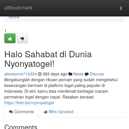
Home
altbookmark
Togg
navi
Home
1
Halo Sahabat di Dunia
Nyonyatogel!
alexiaxnre716304
383 days ago
News
Discuss
Bergabunglah dengan ribuan pemain yang sudah mengetahui
kesenangan bermain di platform togel paling populer di
Indonesia. Di sini, kamu bisa menikmati berbagai macam
permainan togel dengan cepat. Rasakan sensasi
https://linkr.bio/nyonyatogel
Comments
Who Upvoted
Comments