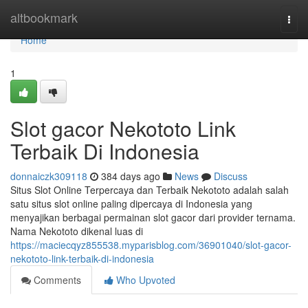
Home
altbookmark
Togg
navi
Home
1
Slot gacor Nekototo Link
Terbaik Di Indonesia
donnaiczk309118
384 days ago
News
Discuss
Situs Slot Online Terpercaya dan Terbaik Nekototo adalah salah
satu situs slot online paling dipercaya di Indonesia yang
menyajikan berbagai permainan slot gacor dari provider ternama.
Nama Nekototo dikenal luas di
https://maciecqyz855538.myparisblog.com/36901040/slot-gacor-
nekototo-link-terbaik-di-indonesia
Comments
Who Upvoted