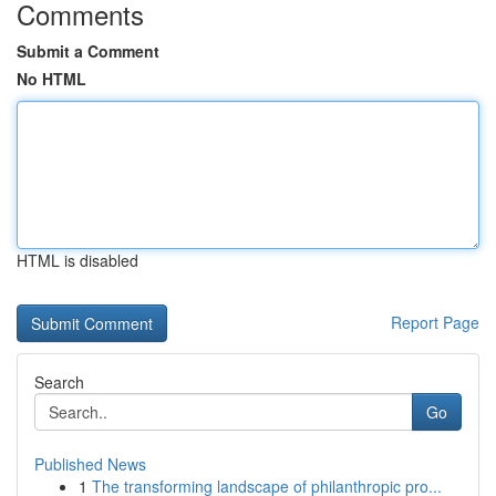
Comments
Submit a Comment
No HTML
HTML is disabled
Report Page
Search
Go
Published News
1
The transforming landscape of philanthropic pro...